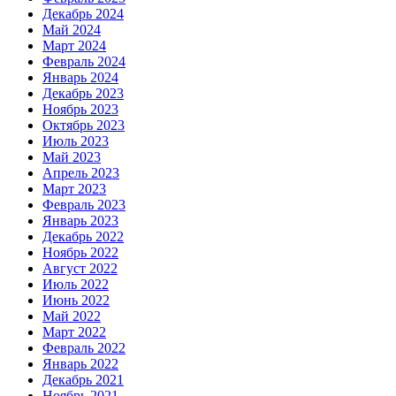
Декабрь 2024
Май 2024
Март 2024
Февраль 2024
Январь 2024
Декабрь 2023
Ноябрь 2023
Октябрь 2023
Июль 2023
Май 2023
Апрель 2023
Март 2023
Февраль 2023
Январь 2023
Декабрь 2022
Ноябрь 2022
Август 2022
Июль 2022
Июнь 2022
Май 2022
Март 2022
Февраль 2022
Январь 2022
Декабрь 2021
Ноябрь 2021