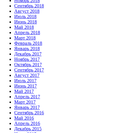
Ноябрь 2018
Сентябрь 2018
Август 2018
Июль 2018
Июнь 2018
Май 2018
Апрель 2018
Март 2018
Февраль 2018
Январь 2018
Декабрь 2017
Ноябрь 2017
Октябрь 2017
Сентябрь 2017
Август 2017
Июль 2017
Июнь 2017
Май 2017
Апрель 2017
Март 2017
Январь 2017
Сентябрь 2016
Май 2016
Апрель 2016
Декабрь 2015