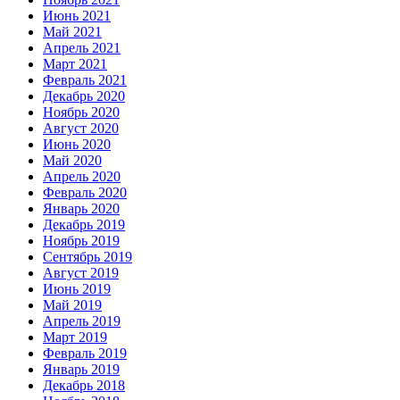
Июнь 2021
Май 2021
Апрель 2021
Март 2021
Февраль 2021
Декабрь 2020
Ноябрь 2020
Август 2020
Июнь 2020
Май 2020
Апрель 2020
Февраль 2020
Январь 2020
Декабрь 2019
Ноябрь 2019
Сентябрь 2019
Август 2019
Июнь 2019
Май 2019
Апрель 2019
Март 2019
Февраль 2019
Январь 2019
Декабрь 2018