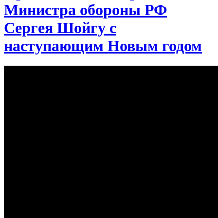
Министра обороны РФ
Сергея Шойгу с
наступающим Новым годом