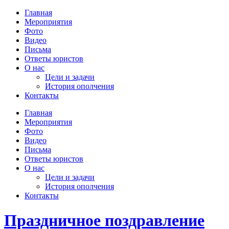
Главная
Мероприятия
Фото
Видео
Письма
Ответы юристов
О нас
Цели и задачи
История ополчения
Контакты
Главная
Мероприятия
Фото
Видео
Письма
Ответы юристов
О нас
Цели и задачи
История ополчения
Контакты
Праздничное поздравление