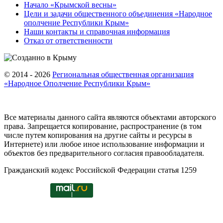
Начало «Крымской весны»
Цели и задачи общественного объединения «Народное
ополчение Республики Крым»
Наши контакты и справочная информация
Отказ от ответственности
© 2014 - 2026
Региональная общественная организация
«Народное Ополчение Республики Крым»
Все материалы данного сайта являются объектами авторского
права. Запрещается копирование, распространение (в том
числе путем копирования на другие сайты и ресурсы в
Интернете) или любое иное использование информации и
объектов без предварительного согласия правообладателя.
Гражданский кодекс Российской Федерации статья 1259