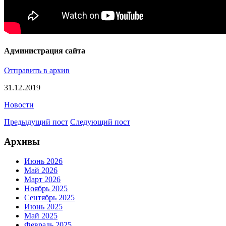
Администрация сайта
Отправить в архив
31.12.2019
Новости
Предыдущий пост
Следующий пост
Архивы
Июнь 2026
Май 2026
Март 2026
Ноябрь 2025
Сентябрь 2025
Июнь 2025
Май 2025
Февраль 2025