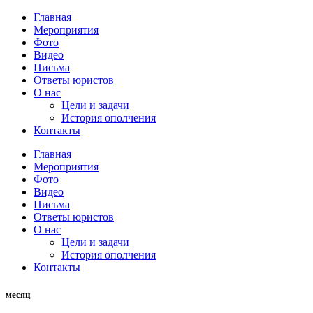
Главная
Мероприятия
Фото
Видео
Письма
Ответы юристов
О нас
Цели и задачи
История ополчения
Контакты
Главная
Мероприятия
Фото
Видео
Письма
Ответы юристов
О нас
Цели и задачи
История ополчения
Контакты
месяц