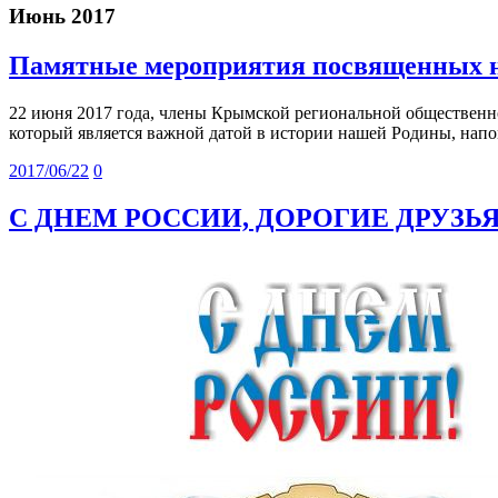
Июнь 2017
Памятные мероприятия посвященных н
22 июня 2017 года, члены Крымской региональной общест
который является важной датой в истории нашей Родины, на
2017/06/22
0
С ДНЕМ РОССИИ, ДОРОГИЕ ДРУЗЬЯ