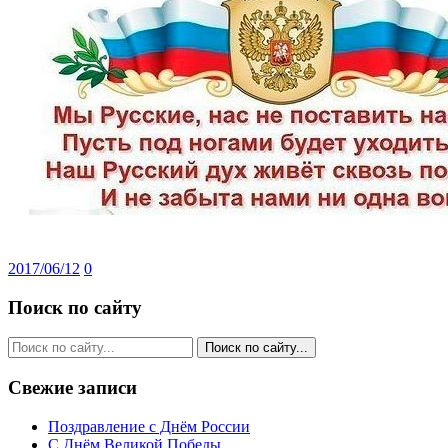
2017/06/12
0
Поиск по сайту
Свежие записи
Поздравление с Днём России
С Днём Великой Победы