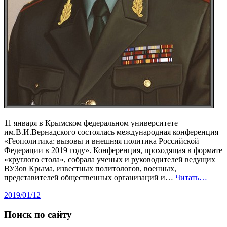
11 января в Крымском федеральном университете
им.В.И.Вернадского состоялась международная конференция
«Геополитика: вызовы и внешняя политика Российской
Федерации в 2019 году». Конференция, проходящая в формате
«круглого стола», собрала ученых и руководителей ведущих
ВУЗов Крыма, известных политологов, военных,
представителей общественных организаций и…
Читать…
2019/01/12
Поиск по сайту