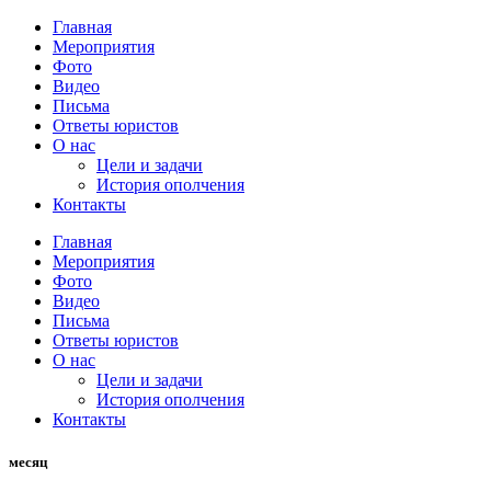
Главная
Мероприятия
Фото
Видео
Письма
Ответы юристов
О нас
Цели и задачи
История ополчения
Контакты
Главная
Мероприятия
Фото
Видео
Письма
Ответы юристов
О нас
Цели и задачи
История ополчения
Контакты
месяц