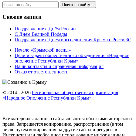
Свежие записи
Поздравление с Днём России
С Днём Великой Победы
Поздравление с Днем воссоединения Крыма с Россией!
Начало «Крымской весны»
Цели и задачи общественного объединения «Народное
ополчение Республики Крым»
Наши контакты и справочная информация
Отказ от ответственности
© 2014 - 2026
Региональная общественная организация
«Народное Ополчение Республики Крым»
Все материалы данного сайта являются объектами авторского
права. Запрещается копирование, распространение (в том
числе путем копирования на другие сайты и ресурсы в
Интернете) или любое иное использование информации и