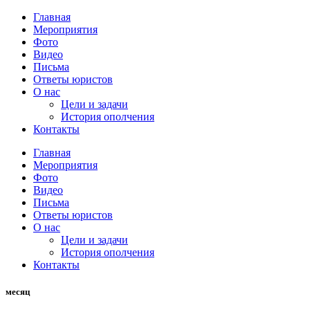
Главная
Мероприятия
Фото
Видео
Письма
Ответы юристов
О нас
Цели и задачи
История ополчения
Контакты
Главная
Мероприятия
Фото
Видео
Письма
Ответы юристов
О нас
Цели и задачи
История ополчения
Контакты
месяц