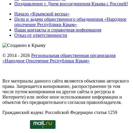
Поздравление с Днем воссоединения Крыма с Россией!
Начало «Крымской весны»
Цели и задачи общественного объединения «Народное
ополчение Республики Крым»
Наши контакты и справочная информация
Отказ от ответственности
© 2014 - 2026
Региональная общественная организация
«Народное Ополчение Республики Крым»
Все материалы данного сайта являются объектами авторского
права. Запрещается копирование, распространение (в том
числе путем копирования на другие сайты и ресурсы в
Интернете) или любое иное использование информации и
объектов без предварительного согласия правообладателя.
Гражданский кодекс Российской Федерации статья 1259