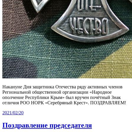
Накануне Дня защитника Отечества ряду активных членов
Региональной общественной организации «Народное
ополчение Республики Крым» был вручен почётный Знак
отличия РОО НОРК «Серебряный Крест». ПОЗДРАВЛЯЕМ!
2021/02/20
Поздравление председателя