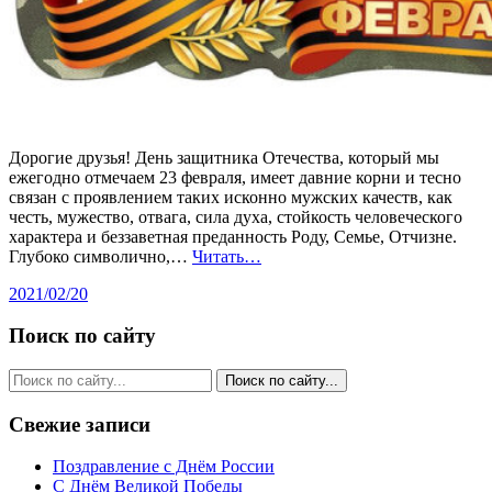
Дорогие друзья! День защитника Отечества, который мы
ежегодно отмечаем 23 февраля, имеет давние корни и тесно
связан с проявлением таких исконно мужских качеств, как
честь, мужество, отвага, сила духа, стойкость человеческого
характера и беззаветная преданность Роду, Семье, Отчизне.
Глубоко символично,…
Читать…
2021/02/20
Поиск по сайту
Свежие записи
Поздравление с Днём России
С Днём Великой Победы