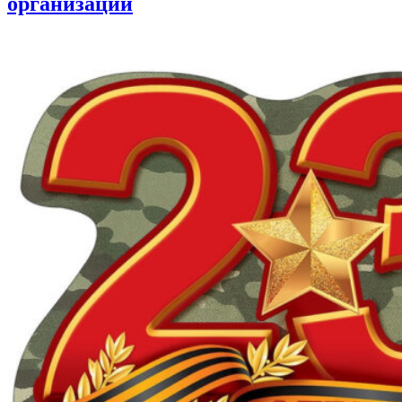
организации