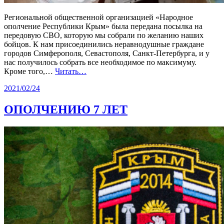
Региональной общественной организацией «Народное
ополчение Республики Крым» была передана посылка на
передовую СВО, которую мы собрали по желанию наших
бойцов. К нам присоединились неравнодушные граждане
городов Симферополя, Севастополя, Санкт-Петербурга, и у
нас получилось собрать все необходимое по максимуму.
Кроме того,…
Читать…
2021/02/24
ОПОЛЧЕНИЮ 7 ЛЕТ