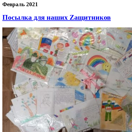
Февраль 2021
Посылка для наших Zащитников