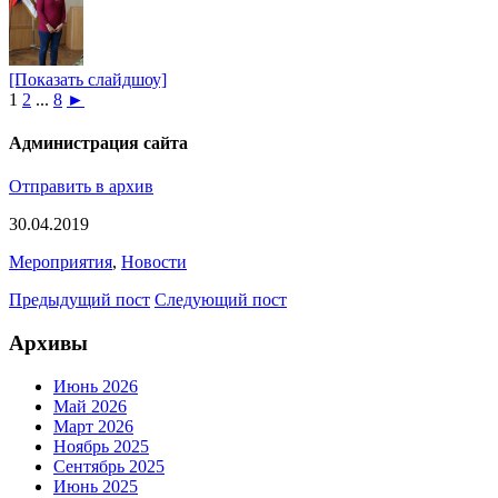
[Показать слайдшоу]
1
2
...
8
►
Администрация сайта
Отправить в архив
30.04.2019
Мероприятия
,
Новости
Предыдущий пост
Следующий пост
Архивы
Июнь 2026
Май 2026
Март 2026
Ноябрь 2025
Сентябрь 2025
Июнь 2025