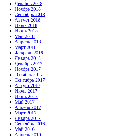
Декабрь 2018
Ноябрь 2018
Сентябрь 2018
Август 2018
Июль 2018
Июнь 2018
Май 2018
Апрель 2018
Март 2018
Февраль 2018
Январь 2018
Декабрь 2017
Ноябрь 2017
Октябрь 2017
Сентябрь 2017
Август 2017
Июль 2017
Июнь 2017
Май 2017
Апрель 2017
Март 2017
Январь 2017
Сентябрь 2016
Май 2016
Апрель 2016