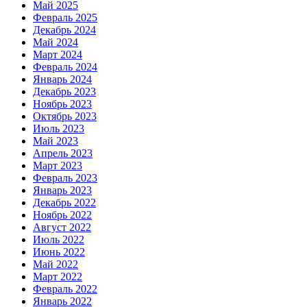
Май 2025
Февраль 2025
Декабрь 2024
Май 2024
Март 2024
Февраль 2024
Январь 2024
Декабрь 2023
Ноябрь 2023
Октябрь 2023
Июль 2023
Май 2023
Апрель 2023
Март 2023
Февраль 2023
Январь 2023
Декабрь 2022
Ноябрь 2022
Август 2022
Июль 2022
Июнь 2022
Май 2022
Март 2022
Февраль 2022
Январь 2022