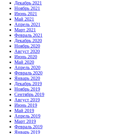
Декабрь 2021
Ноябрь 2021
Июнь 2021
Май 2021
Апрель 2021
Март 2021
Февраль 2021
Декабрь 2020
Ноябрь 2020
Август 2020
Июнь 2020
Май 2020
Апрель 2020
Февраль 2020
Январь 2020
Декабрь 2019
Ноябрь 2019
Сентябрь 2019
Август 2019
Июнь 2019
Май 2019
Апрель 2019
Март 2019
Февраль 2019
Январь 2019