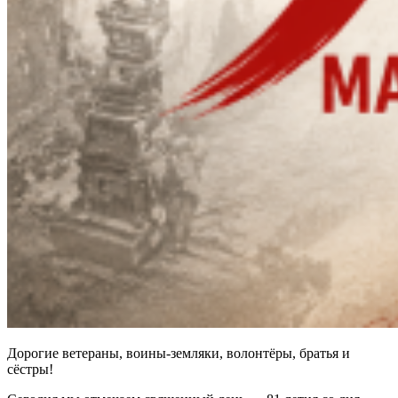
Дорогие ветераны, воины-земляки, волонтёры, братья и
сёстры!