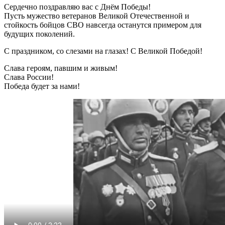
Сердечно поздравляю вас с Днём Победы!
Пусть мужество ветеранов Великой Отечественной и
стойкость бойцов СВО навсегда останутся примером для
будущих поколений.
С праздником, со слезами на глазах! С Великой Победой!
Слава героям, павшим и живым!
Слава России!
Победа будет за нами!