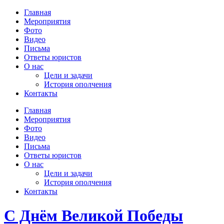
Главная
Мероприятия
Фото
Видео
Письма
Ответы юристов
О нас
Цели и задачи
История ополчения
Контакты
Главная
Мероприятия
Фото
Видео
Письма
Ответы юристов
О нас
Цели и задачи
История ополчения
Контакты
С Днём Великой Победы