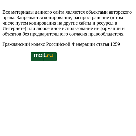
Все материалы данного сайта являются объектами авторского
права. Запрещается копирование, распространение (в том
числе путем копирования на другие сайты и ресурсы в
Интернете) или любое иное использование информации и
объектов без предварительного согласия правообладателя.
Гражданский кодекс Российской Федерации статья 1259