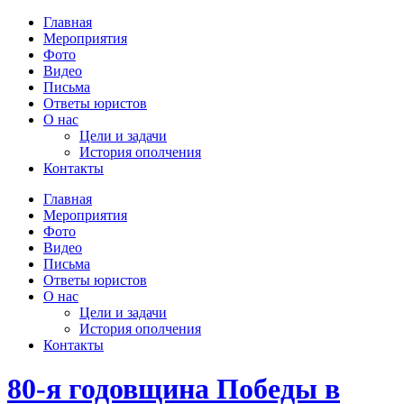
Главная
Мероприятия
Фото
Видео
Письма
Ответы юристов
О нас
Цели и задачи
История ополчения
Контакты
Главная
Мероприятия
Фото
Видео
Письма
Ответы юристов
О нас
Цели и задачи
История ополчения
Контакты
80-я годовщина Победы в