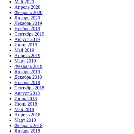
Май 2020
Апрель 2020
Февраль 2020
Январь 2020
Декабрь 2019
Ноябрь 2019
Сентябрь 2019
Август 2019
Июнь 2019
Май 2019
Апрель 2019
Март 2019
Февраль 2019
Январь 2019
Декабрь 2018
Ноябрь 2018
Сентябрь 2018
Август 2018
Июль 2018
Июнь 2018
Май 2018
Апрель 2018
Март 2018
Февраль 2018
Январь 2018