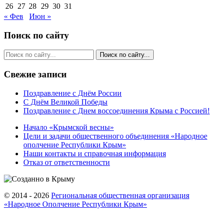
26
27
28
29
30
31
« Фев
Июн »
Поиск по сайту
Свежие записи
Поздравление с Днём России
С Днём Великой Победы
Поздравление с Днем воссоединения Крыма с Россией!
Начало «Крымской весны»
Цели и задачи общественного объединения «Народное
ополчение Республики Крым»
Наши контакты и справочная информация
Отказ от ответственности
© 2014 - 2026
Региональная общественная организация
«Народное Ополчение Республики Крым»