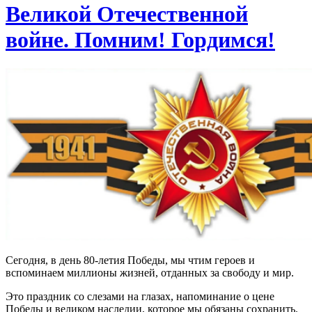
Великой Отечественной
войне. Помним! Гордимся!
Сегодня, в день 80-летия Победы, мы чтим героев и
вспоминаем миллионы жизней, отданных за свободу и мир.
Это праздник со слезами на глазах, напоминание о цене
Победы и великом наследии, которое мы обязаны сохранить.