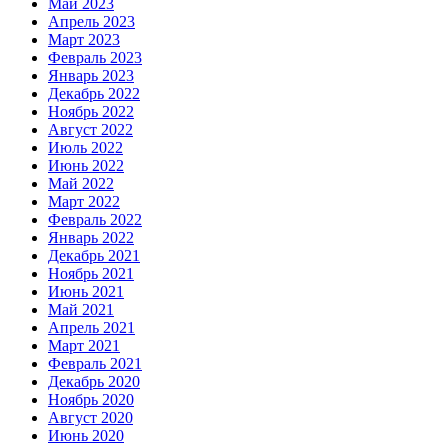
Май 2023
Апрель 2023
Март 2023
Февраль 2023
Январь 2023
Декабрь 2022
Ноябрь 2022
Август 2022
Июль 2022
Июнь 2022
Май 2022
Март 2022
Февраль 2022
Январь 2022
Декабрь 2021
Ноябрь 2021
Июнь 2021
Май 2021
Апрель 2021
Март 2021
Февраль 2021
Декабрь 2020
Ноябрь 2020
Август 2020
Июнь 2020