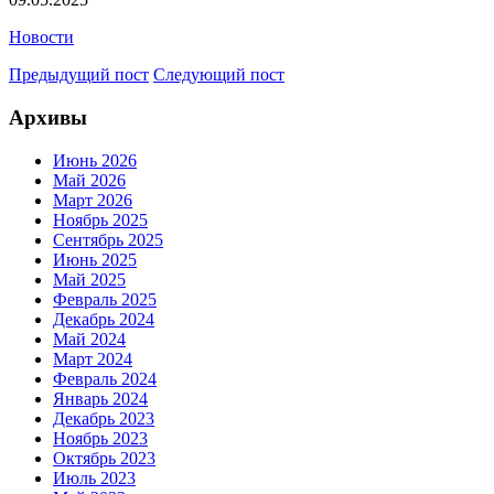
Новости
Предыдущий пост
Следующий пост
Архивы
Июнь 2026
Май 2026
Март 2026
Ноябрь 2025
Сентябрь 2025
Июнь 2025
Май 2025
Февраль 2025
Декабрь 2024
Май 2024
Март 2024
Февраль 2024
Январь 2024
Декабрь 2023
Ноябрь 2023
Октябрь 2023
Июль 2023