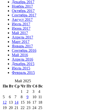
Декабрь 2017
Ноябрь 2017
Октябрь 2017
Сентябрь 2017
Август 2017
Июль 2017
Июнь 2017
Май 2017
Апрель 2017
Март 2017
Январь 2017
Сентябрь 2016
Май 2016
Апрель 2016
Декабрь 2015
Июль 2015
Февраль 2015
Май 2025
Пн
Вт
Ср
Чт
Пт
Сб
Вс
1
2
3
4
5
6
7
8
9
10
11
12
13
14
15
16
17
18
19
20
21
22
23
24
25