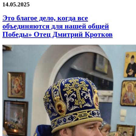
14.05.2025
Это благое дело, когда все
объединяются для нашей общей
Победы» Отец Дмитрий Кротков