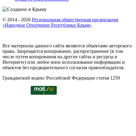
© 2014 - 2026
Региональная общественная организация
«Народное Ополчение Республики Крым»
Все материалы данного сайта являются объектами авторского
права. Запрещается копирование, распространение (в том
числе путем копирования на другие сайты и ресурсы в
Интернете) или любое иное использование информации и
объектов без предварительного согласия правообладателя.
Гражданский кодекс Российской Федерации статья 1259