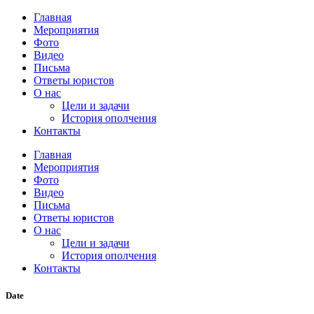
Главная
Мероприятия
Фото
Видео
Письма
Ответы юристов
О нас
Цели и задачи
История ополчения
Контакты
Главная
Мероприятия
Фото
Видео
Письма
Ответы юристов
О нас
Цели и задачи
История ополчения
Контакты
Date