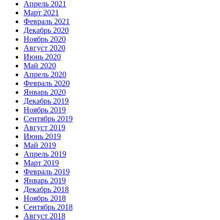
Апрель 2021
Март 2021
Февраль 2021
Декабрь 2020
Ноябрь 2020
Август 2020
Июнь 2020
Май 2020
Апрель 2020
Февраль 2020
Январь 2020
Декабрь 2019
Ноябрь 2019
Сентябрь 2019
Август 2019
Июнь 2019
Май 2019
Апрель 2019
Март 2019
Февраль 2019
Январь 2019
Декабрь 2018
Ноябрь 2018
Сентябрь 2018
Август 2018