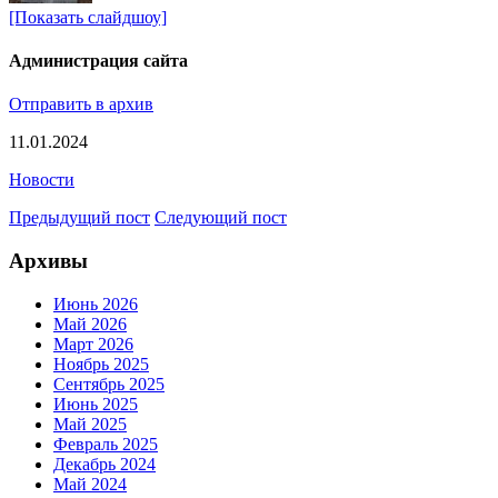
[Показать слайдшоу]
Администрация сайта
Отправить в архив
11.01.2024
Новости
Предыдущий пост
Следующий пост
Архивы
Июнь 2026
Май 2026
Март 2026
Ноябрь 2025
Сентябрь 2025
Июнь 2025
Май 2025
Февраль 2025
Декабрь 2024
Май 2024