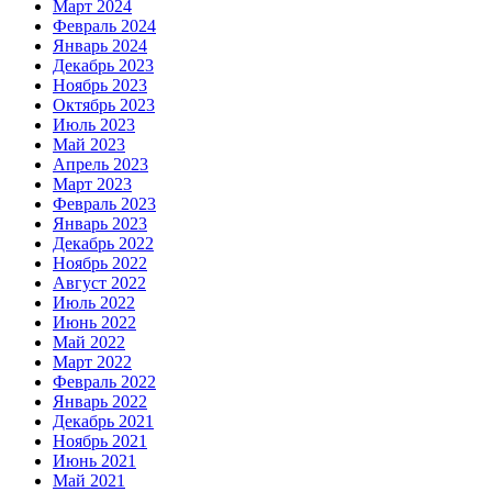
Март 2024
Февраль 2024
Январь 2024
Декабрь 2023
Ноябрь 2023
Октябрь 2023
Июль 2023
Май 2023
Апрель 2023
Март 2023
Февраль 2023
Январь 2023
Декабрь 2022
Ноябрь 2022
Август 2022
Июль 2022
Июнь 2022
Май 2022
Март 2022
Февраль 2022
Январь 2022
Декабрь 2021
Ноябрь 2021
Июнь 2021
Май 2021