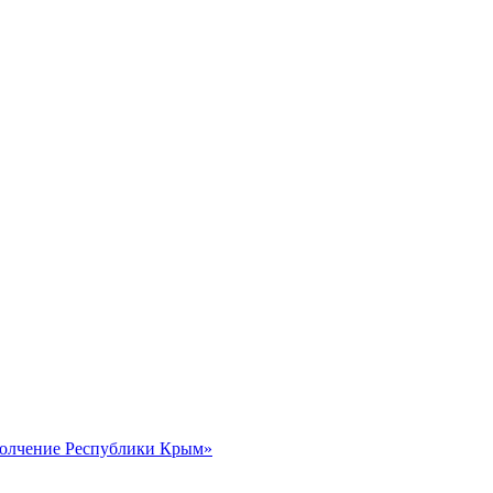
полчение Республики Крым»