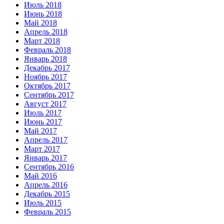
Июль 2018
Июнь 2018
Май 2018
Апрель 2018
Март 2018
Февраль 2018
Январь 2018
Декабрь 2017
Ноябрь 2017
Октябрь 2017
Сентябрь 2017
Август 2017
Июль 2017
Июнь 2017
Май 2017
Апрель 2017
Март 2017
Январь 2017
Сентябрь 2016
Май 2016
Апрель 2016
Декабрь 2015
Июль 2015
Февраль 2015