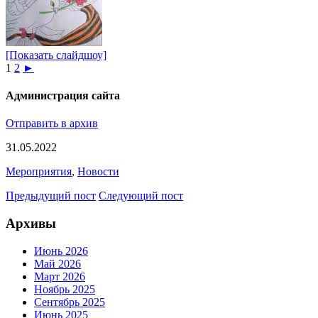
[Показать слайдшоу]
1
2
►
Администрация сайта
Отправить в архив
31.05.2022
Мероприятия
,
Новости
Предыдущий пост
Следующий пост
Архивы
Июнь 2026
Май 2026
Март 2026
Ноябрь 2025
Сентябрь 2025
Июнь 2025