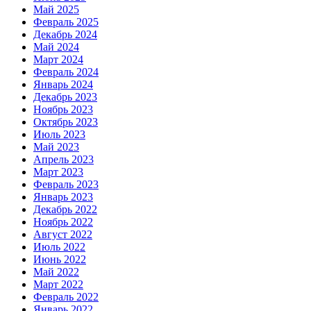
Май 2025
Февраль 2025
Декабрь 2024
Май 2024
Март 2024
Февраль 2024
Январь 2024
Декабрь 2023
Ноябрь 2023
Октябрь 2023
Июль 2023
Май 2023
Апрель 2023
Март 2023
Февраль 2023
Январь 2023
Декабрь 2022
Ноябрь 2022
Август 2022
Июль 2022
Июнь 2022
Май 2022
Март 2022
Февраль 2022
Январь 2022