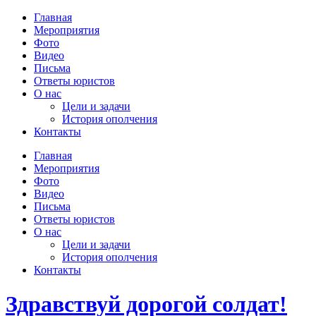
Главная
Мероприятия
Фото
Видео
Письма
Ответы юристов
О нас
Цели и задачи
История ополчения
Контакты
Главная
Мероприятия
Фото
Видео
Письма
Ответы юристов
О нас
Цели и задачи
История ополчения
Контакты
Здравствуй дорогой солдат!