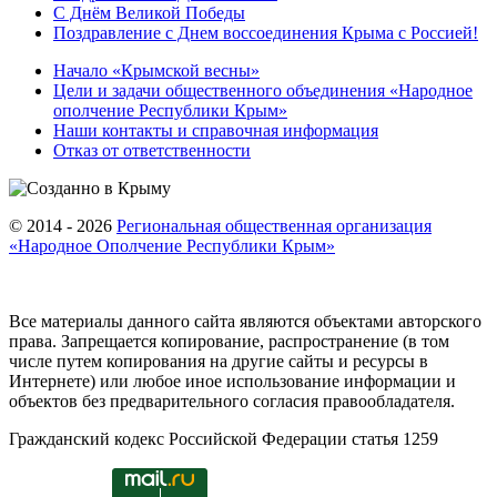
С Днём Великой Победы
Поздравление с Днем воссоединения Крыма с Россией!
Начало «Крымской весны»
Цели и задачи общественного объединения «Народное
ополчение Республики Крым»
Наши контакты и справочная информация
Отказ от ответственности
© 2014 - 2026
Региональная общественная организация
«Народное Ополчение Республики Крым»
Все материалы данного сайта являются объектами авторского
права. Запрещается копирование, распространение (в том
числе путем копирования на другие сайты и ресурсы в
Интернете) или любое иное использование информации и
объектов без предварительного согласия правообладателя.
Гражданский кодекс Российской Федерации статья 1259