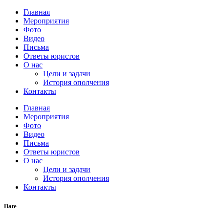
Главная
Мероприятия
Фото
Видео
Письма
Ответы юристов
О нас
Цели и задачи
История ополчения
Контакты
Главная
Мероприятия
Фото
Видео
Письма
Ответы юристов
О нас
Цели и задачи
История ополчения
Контакты
Date